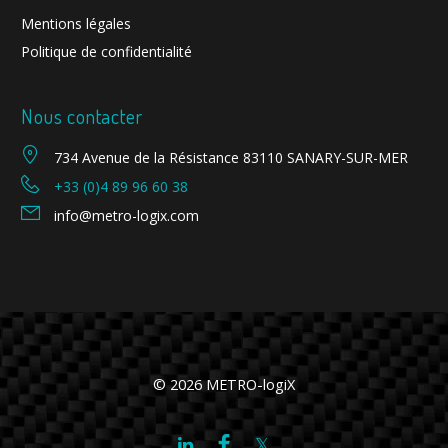
Mentions légales
Politique de confidentialité
Nous contacter
734 Avenue de la Résistance 83110 SANARY-SUR-MER
+33 (0)4 89 96 60 38
info@metro-logix.com
© 2026 METRO-logiX
Facebook
Twitter