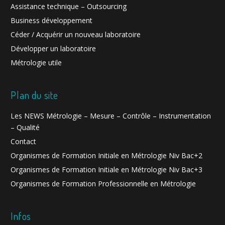
Assistance technique – Outsourcing
Business développement
Céder / Acquérir un nouveau laboratoire
Développer un laboratoire
Métrologie utile
Plan du site
Les NEWS Métrologie – Mesure – Contrôle – Instrumentation
– Qualité
Contact
Organismes de Formation Initiale en Métrologie Niv Bac+2
Organismes de Formation Initiale en Métrologie Niv Bac+3
Organismes de Formation Professionnelle en Métrologie
Infos