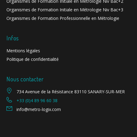
Organismes de Formation Initiale en Métrologie Niv Bac+2
Organismes de Formation Initiale en Métrologie Niv Bac+3
Organismes de Formation Professionnelle en Métrologie
Infos
Mentions légales
Politique de confidentialité
Nous contacter
734 Avenue de la Résistance 83110 SANARY-SUR-MER
+33 (0)4 89 96 60 38
info@metro-logix.com