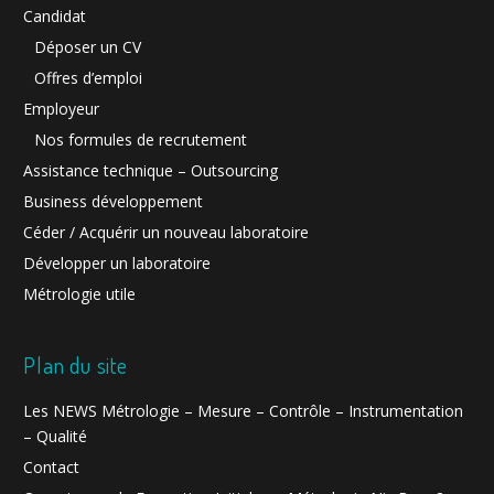
Candidat
Déposer un CV
Offres d’emploi
Employeur
Nos formules de recrutement
Assistance technique – Outsourcing
Business développement
Céder / Acquérir un nouveau laboratoire
Développer un laboratoire
Métrologie utile
Plan du site
Les NEWS Métrologie – Mesure – Contrôle – Instrumentation
– Qualité
Contact