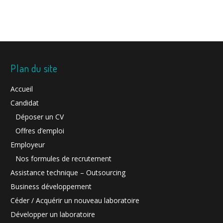
Plan du site
Accueil
Candidat
Déposer un CV
Offres d’emploi
Employeur
Nos formules de recrutement
Assistance technique – Outsourcing
Business développement
Céder / Acquérir un nouveau laboratoire
Développer un laboratoire