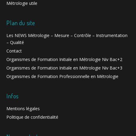
Métrologie utile
Plan du site
Les NEWS Métrologie – Mesure – Contrôle – Instrumentation
– Qualité
Contact
Organismes de Formation Initiale en Métrologie Niv Bac+2
Organismes de Formation Initiale en Métrologie Niv Bac+3
Organismes de Formation Professionnelle en Métrologie
Infos
Mentions légales
Politique de confidentialité