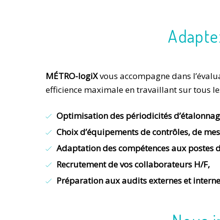
Adaptez
MÉTRO-logiX
vous accompagne dans l’évaluat
efficience maximale en travaillant
sur tous l
Optimisation des périodicités d’étalonnag
Choix d’équipements de contrôles, de mesu
Adaptation des compétences aux postes de
Recrutement de vos collaborateurs H/F,
Préparation aux audits externes et intern