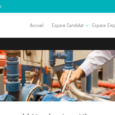
8
Accueil
Espace Candidat
Espace Emp