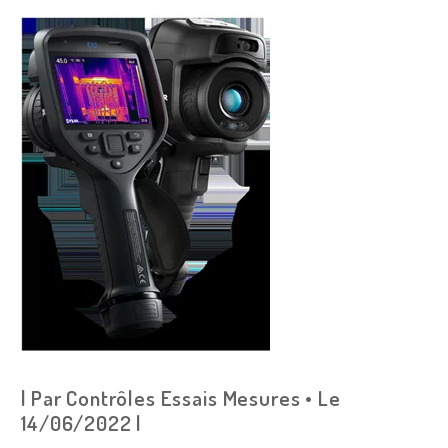
| Par Contrôles Essais Mesures • Le
14/06/2022 |