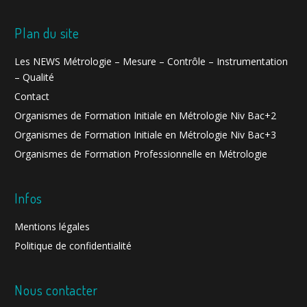
Plan du site
Les NEWS Métrologie – Mesure – Contrôle – Instrumentation
– Qualité
Contact
Organismes de Formation Initiale en Métrologie Niv Bac+2
Organismes de Formation Initiale en Métrologie Niv Bac+3
Organismes de Formation Professionnelle en Métrologie
Infos
Mentions légales
Politique de confidentialité
Nous contacter