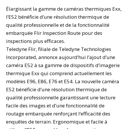
Élargissant la gamme de caméras thermiques Exx,
l’E52 bénéficie d’une résolution thermique de
qualité professionnelle et de la fonctionnalité
embarquée Flir Inspection Route pour des
inspections plus efficaces.
Teledyne Flir, filiale de Teledyne Technologies
Incorporated, annonce aujourd’hui l’ajout d’une
caméra E52 à sa gamme de dispositifs d’imagerie
thermique Exx qui comprend actuellement les
modèles E96, E86, E76 et E54. La nouvelle caméra
E52 bénéficie d’une résolution thermique de
qualité professionnelle garantissant une lecture
facile des images et d’une fonctionnalité de
routage embarquée renforçant l’efficacité des
enquêtes de terrain. Ergonomique et facile à