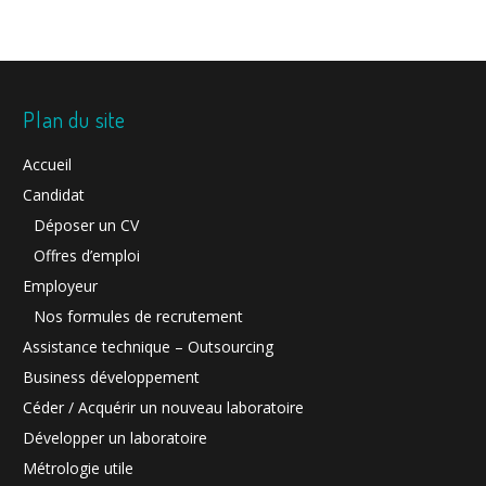
Plan du site
Accueil
Candidat
Déposer un CV
Offres d’emploi
Employeur
Nos formules de recrutement
Assistance technique – Outsourcing
Business développement
Céder / Acquérir un nouveau laboratoire
Développer un laboratoire
Métrologie utile