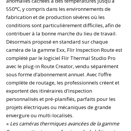
anomalies cachées à des températures jusqu’à
550°C, y compris dans les environnements de
fabrication et de production sévères où les
conditions sont particulièrement difficiles, afin de
contribuer à la bonne marche du lieu de travail.
Désormais proposé en standard sur chaque
caméra de la gamme Exx, Flir Inspection Route est
complété par le logiciel Flir Thermal Studio Pro
avec le plug-in Route Creator, vendu séparément
sous forme d’abonnement annuel. Avec l’offre
complète de routage, les professionnels créent et
exportent des itinéraires d’inspection
personnalisés et pré-planifiés, parfaits pour les
projets électriques ou mécaniques de grande
envergure ou multi-localisés.
«
Les caméras thermiques avancées de la gamme