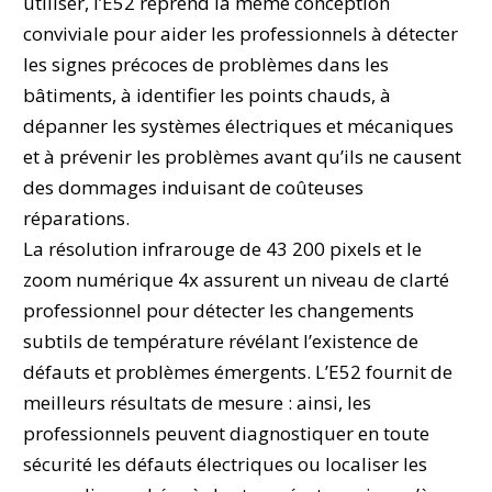
utiliser, l’E52 reprend la même conception
conviviale pour aider les professionnels à détecter
les signes précoces de problèmes dans les
bâtiments, à identifier les points chauds, à
dépanner les systèmes électriques et mécaniques
et à prévenir les problèmes avant qu’ils ne causent
des dommages induisant de coûteuses
réparations.
La résolution infrarouge de 43 200 pixels et le
zoom numérique 4x assurent un niveau de clarté
professionnel pour détecter les changements
subtils de température révélant l’existence de
défauts et problèmes émergents. L’E52 fournit de
meilleurs résultats de mesure : ainsi, les
professionnels peuvent diagnostiquer en toute
sécurité les défauts électriques ou localiser les