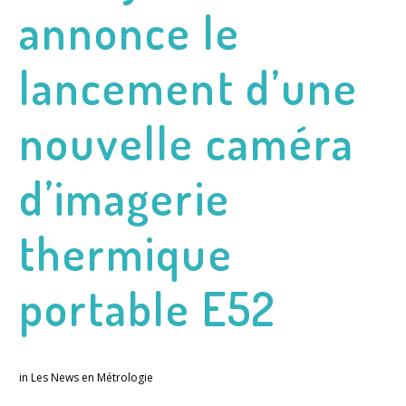
annonce le
lancement d’une
nouvelle caméra
d’imagerie
thermique
portable E52
in
Les News en Métrologie