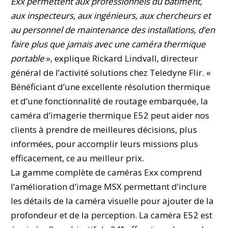
Exx permettent aux professionnels du bâtiment,
aux inspecteurs, aux ingénieurs, aux chercheurs et
au personnel de maintenance des installations, d’en
faire plus que jamais avec une caméra thermique
portable
», explique Rickard Lindvall, directeur
général de l’activité solutions chez Teledyne Flir. «
Bénéficiant d’une excellente résolution thermique
et d’une fonctionnalité de routage embarquée, la
caméra d’imagerie thermique E52 peut aider nos
clients à prendre de meilleures décisions, plus
informées, pour accomplir leurs missions plus
efficacement, ce au meilleur prix.
La gamme complète de caméras Exx comprend
l’amélioration d’image MSX permettant d’inclure
les détails de la caméra visuelle pour ajouter de la
profondeur et de la perception. La caméra E52 est