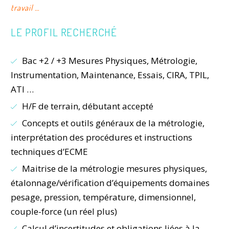
travail
…
LE PROFIL RECHERCHÉ
Bac +2 / +3 Mesures Physiques, Métrologie,
Instrumentation, Maintenance, Essais, CIRA, TPIL,
ATI …
H/F de terrain, débutant accepté
Concepts et outils généraux de la métrologie,
interprétation des procédures et instructions
techniques d’ECME
Maitrise de la métrologie mesures physiques,
étalonnage/vérification d’équipements domaines
pesage, pression, température, dimensionnel,
couple-force (un réel plus)
Calcul d’incertitudes et obligations liées à la