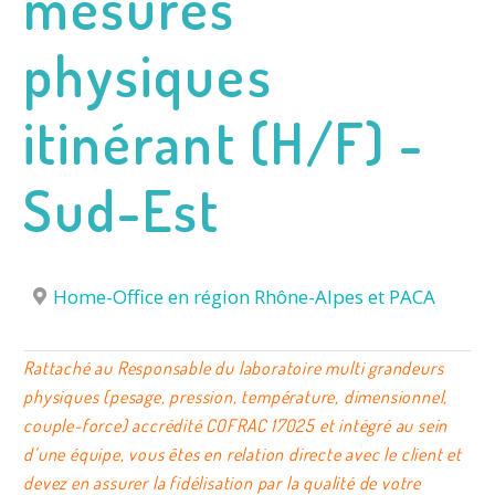
mesures
physiques
itinérant (H/F) -
Sud-Est
Home-Office en région Rhône-Alpes et PACA
Rattaché au Responsable du laboratoire multi grandeurs
physiques (pesage, pression, température, dimensionnel,
couple-force) accrédité COFRAC 17025 et intégré au sein
d’une équipe, vous êtes en relation directe avec le client et
devez en assurer la fidélisation par la qualité de votre