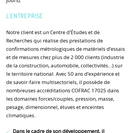
jours).
L’ENTREPRISE
Notre client est un Centre d’Études et de
Recherches qui réalise des prestations de
confirmations métrologiques de matériels d’essais
et de mesures chez plus de 2 000 clients (industrie
de la construction, automobile, collectivités…) sur
le territoire national. Avec 50 ans d’expérience et
de savoir-faire multisectoriels, il possède de
nombreuses accréditations COFRAC 17025 dans
les domaines forces/couples, pression, masse,
pesage, dimensionnel, étuves et enceintes
climatiques.
Dans le cadre de son développement, il