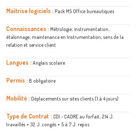
Maitrise logiciels :
Pack MS Office bureautiques
Connaissances :
Métrologie, instrumentation,
étalonnage, maintenance en Instrumentation, sens de la
relation et service client
Langues :
Anglais scolaire
Permis :
B obligatoire
Mobilité :
Déplacements sur sites clients (1 à 4 jours)
Type de Contrat :
CDI - CADRE au forfait, 214 J.
travaillés + 32 J. congés + 5 à 7 J. repos