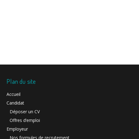
Plan du site
Accueil
Candidat
Déposer un CV
Offres d’emploi
Employeur
Nos formules de recrutement