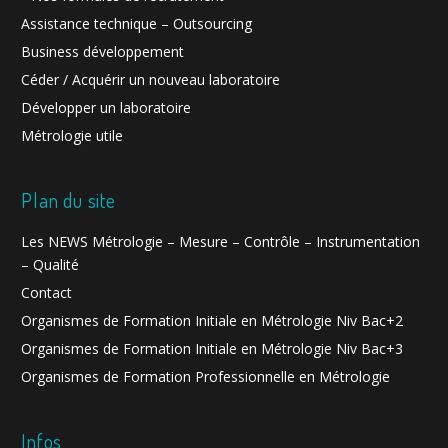
Assistance technique – Outsourcing
Business développement
Céder / Acquérir un nouveau laboratoire
Développer un laboratoire
Métrologie utile
Plan du site
Les NEWS Métrologie – Mesure – Contrôle – Instrumentation
– Qualité
Contact
Organismes de Formation Initiale en Métrologie Niv Bac+2
Organismes de Formation Initiale en Métrologie Niv Bac+3
Organismes de Formation Professionnelle en Métrologie
Infos