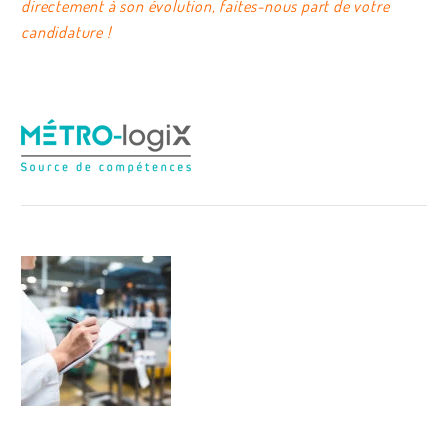
directement à son évolution, faites-nous part de votre
candidature !