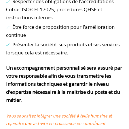
Respecter des obligations de l’accréditations
Cofrac ISO/CEI 17025, procédures QHSE et
instructions internes
Être force de proposition pour l’amélioration
continue
Présenter la société, ses produits et ses services
lorsque cela est nécessaire.
Un accompagnement personnalisé sera assuré par
votre responsable afin de vous transmettre les
informations techniques et garantir le niveau
d’expertise nécessaire à la maitrise du poste et du
métier.
Vous souhaitez intégrer une société à taille humaine et
rejoindre une activité en croissance en contribuant