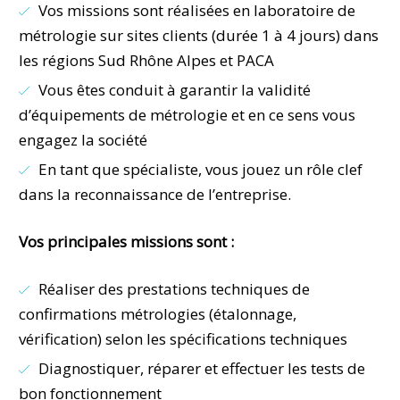
Vos missions sont réalisées en laboratoire de
métrologie sur sites clients (durée 1 à 4 jours) dans
les régions Sud Rhône Alpes et PACA
Vous êtes conduit à garantir la validité
d’équipements de métrologie et en ce sens vous
engagez la société
En tant que spécialiste, vous jouez un rôle clef
dans la reconnaissance de l’entreprise.
Vos principales missions sont :
Réaliser des prestations techniques de
confirmations métrologies (étalonnage,
vérification) selon les spécifications techniques
Diagnostiquer, réparer et effectuer les tests de
bon fonctionnement