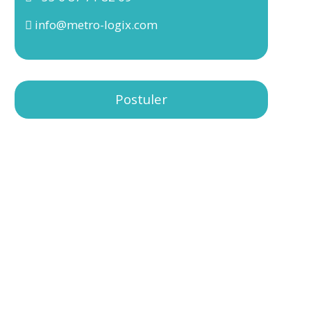
info@metro-logix.com