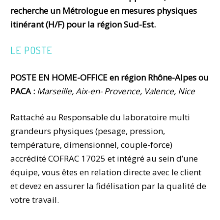
recherche un Métrologue en mesures physiques
itinérant (H/F) pour la région Sud-Est.
LE POSTE
POSTE EN HOME-OFFICE en région Rhône-Alpes ou
PACA :
Marseille, Aix-en- Provence, Valence, Nice
Rattaché au Responsable du laboratoire multi
grandeurs physiques (pesage, pression,
température, dimensionnel, couple-force)
accrédité COFRAC 17025 et intégré au sein d’une
équipe, vous êtes en relation directe avec le client
et devez en assurer la fidélisation par la qualité de
votre travail.