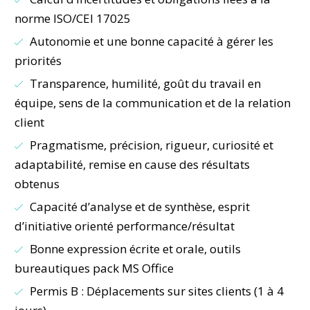
norme ISO/CEI 17025
Autonomie et une bonne capacité à gérer les
priorités
Transparence, humilité, goût du travail en
équipe, sens de la communication et de la relation
client
Pragmatisme, précision, rigueur, curiosité et
adaptabilité, remise en cause des résultats
obtenus
Capacité d’analyse et de synthèse, esprit
d’initiative orienté performance/résultat
Bonne expression écrite et orale, outils
bureautiques pack MS Office
Permis B : Déplacements sur sites clients (1 à 4