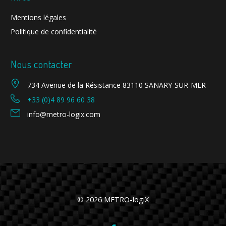
Mentions légales
Politique de confidentialité
Nous contacter
734 Avenue de la Résistance 83110 SANARY-SUR-MER
+33 (0)4 89 96 60 38
info@metro-logix.com
© 2026 METRO-logiX