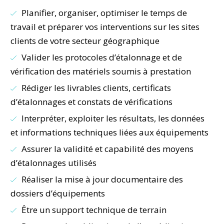
Planifier, organiser, optimiser le temps de
travail et préparer vos interventions sur les sites
clients de votre secteur géographique
Valider les protocoles d’étalonnage et de
vérification des matériels soumis à prestation
Rédiger les livrables clients, certificats
d’étalonnages et constats de vérifications
Interpréter, exploiter les résultats, les données
et informations techniques liées aux équipements
Assurer la validité et capabilité des moyens
d’étalonnages utilisés
Réaliser la mise à jour documentaire des
dossiers d’équipements
Être un support technique de terrain