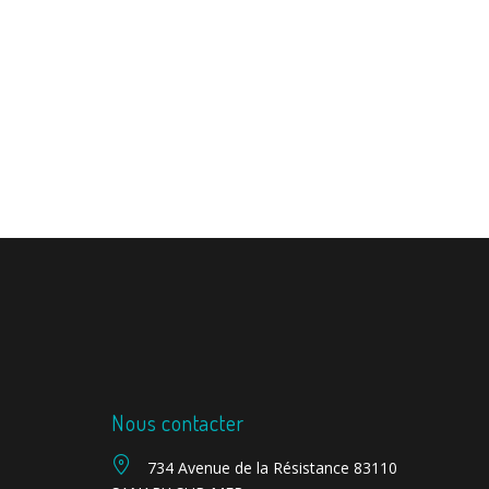
Nous contacter
734 Avenue de la Résistance 83110