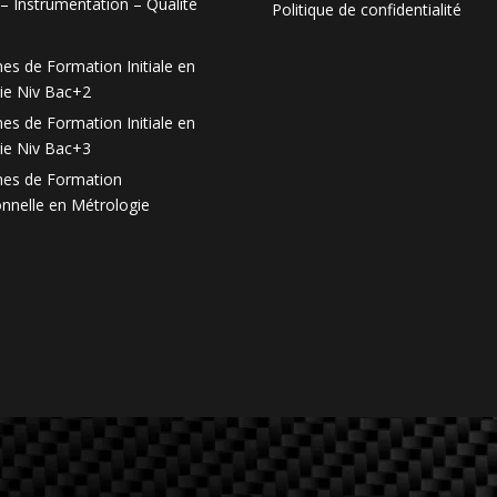
– Instrumentation – Qualité
Politique de confidentialité
es de Formation Initiale en
ie Niv Bac+2
es de Formation Initiale en
ie Niv Bac+3
es de Formation
onnelle en Métrologie