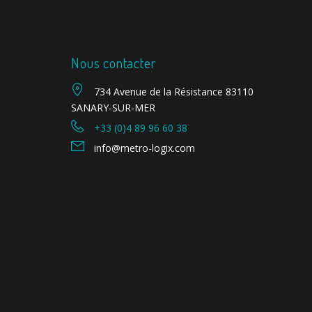
Nous contacter
734 Avenue de la Résistance 83110
SANARY-SUR-MER
+33 (0)4 89 96 60 38
info@metro-logix.com