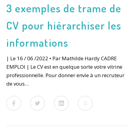
3 exemples de trame de
CV pour hiérarchiser les
informations
| Le 16 / 06 /2022 • Par Mathilde Hardy CADRE
EMPLOI | Le CV est en quelque sorte votre vitrine
professionnelle. Pour donner envie à un recruteur
de vous…
Facebook
Twitter
LinkedIn
Viadeo