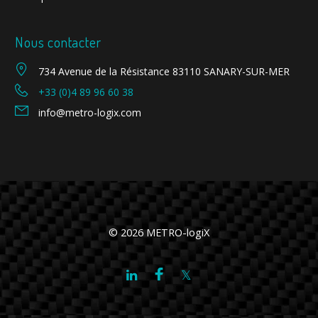
Nous contacter
734 Avenue de la Résistance 83110 SANARY-SUR-MER
+33 (0)4 89 96 60 38
info@metro-logix.com
© 2026 METRO-logiX
Facebook
Twitter
LinkedIn