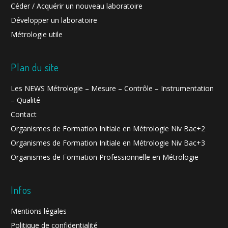
Céder / Acquérir un nouveau laboratoire
Développer un laboratoire
Métrologie utile
Plan du site
Les NEWS Métrologie – Mesure – Contrôle – Instrumentation
– Qualité
Contact
Organismes de Formation Initiale en Métrologie Niv Bac+2
Organismes de Formation Initiale en Métrologie Niv Bac+3
Organismes de Formation Professionnelle en Métrologie
Infos
Mentions légales
Politique de confidentialité